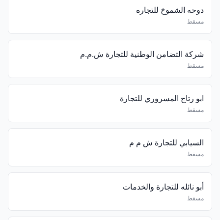
دوحه الشموخ للتجاره
مسقط
شركة التضامن الوطنية للتجارة ش.م.م
مسقط
ابو رتاج المسروري للتجارة
مسقط
السيابي للتجارة ش م م
مسقط
أبو نائله للتجارة والخدمات
مسقط