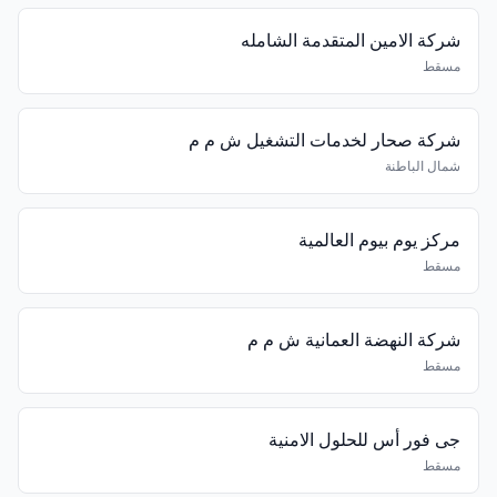
شركة الامين المتقدمة الشامله
مسقط
شركة صحار لخدمات التشغيل ش م م
شمال الباطنة
مركز يوم بيوم العالمية
مسقط
شركة النهضة العمانية ش م م
مسقط
جى فور أس للحلول الامنية
مسقط