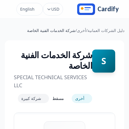
خطَّ إلى المحتوى
English
USD
دليل الشركات العمانية
/
أخرى
/
شركة الخدمات الفنية الخاصة
شركة الخدمات الفنية
S
الخاصة
SPECIAL TECHNICAL SERVICES
LLC
أخرى
مسقط
شركة كبيرة