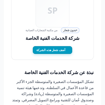
SP
بدون شعار
من مكتبة الشعارات العمانية
شركة الخدمات الفنية الخاصة
أضف شعار هذه الشركة
نبذة عن شركة الخدمات الفنية الخاصة
تشكل المؤسسات الصغيرة والمتوسطة الجزء الأكبر
من قاعدة الأعمال في السلطنة، وتدعمها هيئة تنمية
المؤسسات الصغيرة والمتوسطة (ريادة) وشراكة
وصندوق عُمان للتقنية وبرامج التمويل المصرفي. وتمتد