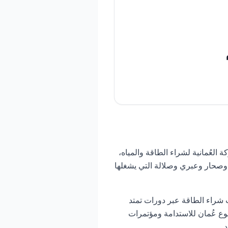
عُمانية لشراء الطاقة والمياه،
 وصحار وعبري وصلالة التي يشغلها
 اتفاقيات شراء الطاقة عبر دورات تمتد
ع عُمان للاستدامة ومؤتمرات
.