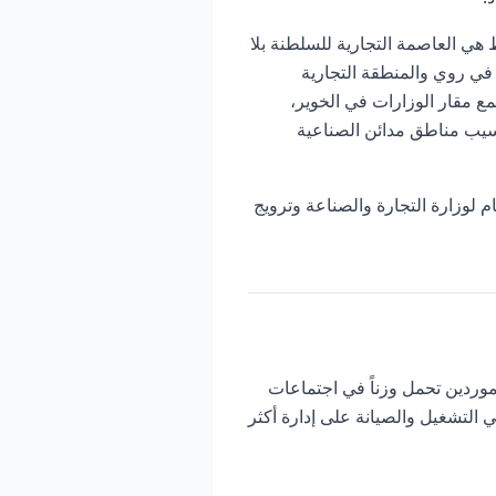
 العاصمة التجارية للسلطنة بلا
في روي والمنطقة التجارية
نك مسقط. وتتجمع مقار الوزارات في الخوير،
لسيب مناطق مدائن الصناعية
لوزارة التجارة والصناعة وترويج
موردين تحمل وزناً في اجتماعات
التشغيل والصيانة على إدارة أكثر