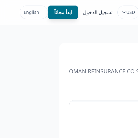
تسجيل الدخول
ابدأ مجاناً
English
USD
OMAN REINSURANCE CO 