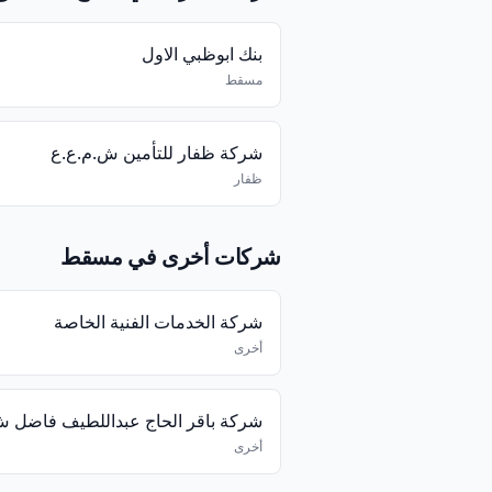
بنك ابوظبي الاول
مسقط
شركة ظفار للتأمين ش.م.ع.ع
ظفار
شركات أخرى في مسقط
شركة الخدمات الفنية الخاصة
أخرى
أخرى