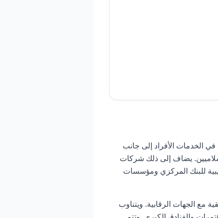
 في الخدمات الأفراد إلى جانب
لإسلاميين. يضاف إلى ذلك شركات
يبية للبنك المركزي ومؤسسات
 مع الجهات الرقابية. ويتناوب
تمرات والفنادق الكبرى. وتتم