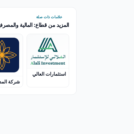
علامات ذات صلة
المزيد من قطاع: المالية والمصرفي
استثمارات العالي