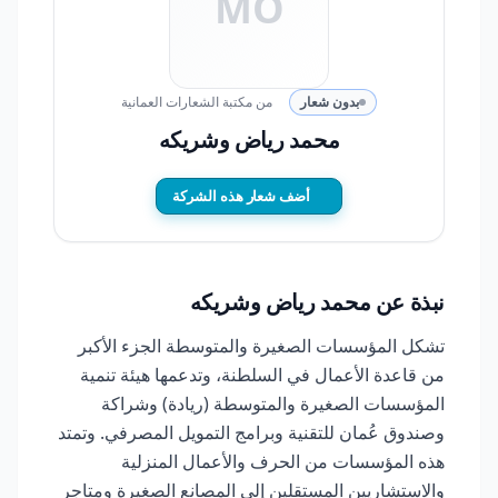
MO
بدون شعار
من مكتبة الشعارات العمانية
محمد رياض وشريكه
أضف شعار هذه الشركة
نبذة عن محمد رياض وشريكه
تشكل المؤسسات الصغيرة والمتوسطة الجزء الأكبر
من قاعدة الأعمال في السلطنة، وتدعمها هيئة تنمية
المؤسسات الصغيرة والمتوسطة (ريادة) وشراكة
وصندوق عُمان للتقنية وبرامج التمويل المصرفي. وتمتد
هذه المؤسسات من الحرف والأعمال المنزلية
والاستشاريين المستقلين إلى المصانع الصغيرة ومتاجر