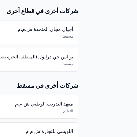
شركات أخرى في قطاع أخرى
أجيال مجان المتحدة ش.م.م
مسقط
مسقط
شركات أخرى في مسقط
معهد التدريب الوطني ش.م.م
التعليم
اللويسي للتجارة ش م م