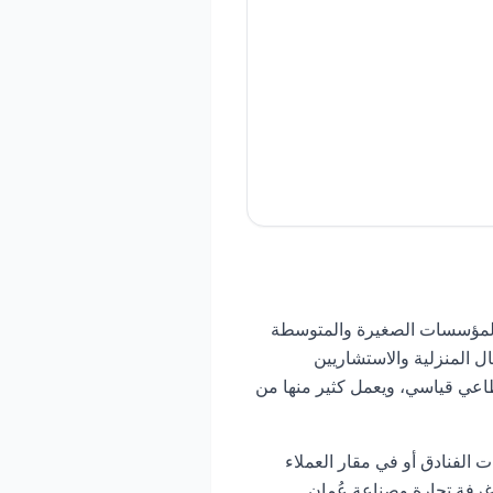
 المؤسسات الصغيرة والمتوسطة
ل المنزلية والاستشاريين
طاعي قياسي، ويعمل كثير منها من
 الفنادق أو في مقار العملاء
غرفة تجارة وصناعة عُمان