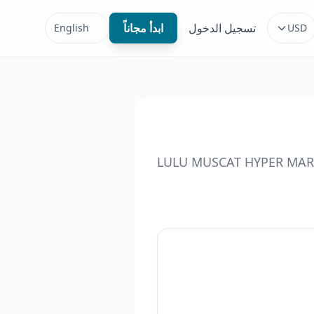
تسجيل الدخول
ابدأ مجاناً
English
USD
LULU MUSCAT HYPER MARK