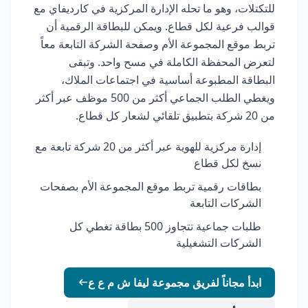
للتكتلات، وهو ما تحله الإدارة المركزية في كارديفاي مع
قوالب فرعية لكل قطاع. ويمكن للبطاقة الرقمية أن
تربط موقع المجموعة الأم وصفحة الشركة التابعة معاً
لتعرض المحفظة الكاملة في مسح واحد. وتبقى
البطاقة المطبوعة أساسية في اجتماعات الملاك،
ويغطي الطلب الجماعي أكثر من 500 موظف عبر أكثر
من 20 شركة بتطبيق تلقائي لشعار كل قطاع.
إدارة مركزية للهوية عبر أكثر من 20 شركة تابعة مع
نسخ لكل قطاع
بطاقات رقمية تربط موقع المجموعة الأم بصفحات
الشركات التابعة
طلبات جماعية تتجاوز 500 بطاقة تغطي كل
الشركات التشغيلية
ابدأ مجاناً لفريق مجموعة ليفا ش م ع ع