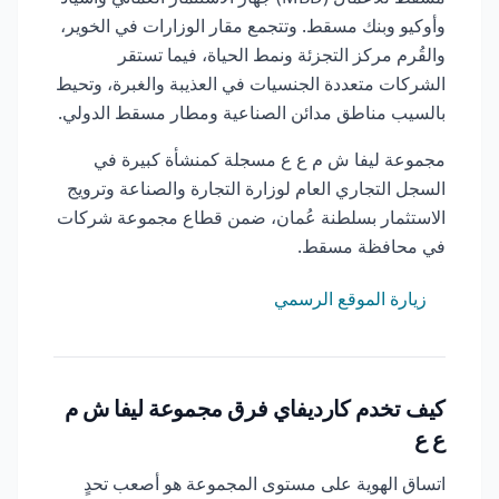
وأوكيو وبنك مسقط. وتتجمع مقار الوزارات في الخوير،
والقُرم مركز التجزئة ونمط الحياة، فيما تستقر
الشركات متعددة الجنسيات في العذيبة والغبرة، وتحيط
بالسيب مناطق مدائن الصناعية ومطار مسقط الدولي.
مجموعة ليفا ش م ع ع مسجلة كمنشأة كبيرة في
السجل التجاري العام لوزارة التجارة والصناعة وترويج
الاستثمار بسلطنة عُمان، ضمن قطاع مجموعة شركات
في محافظة مسقط.
زيارة الموقع الرسمي
كيف تخدم كارديفاي فرق مجموعة ليفا ش م
ع ع
اتساق الهوية على مستوى المجموعة هو أصعب تحدٍ