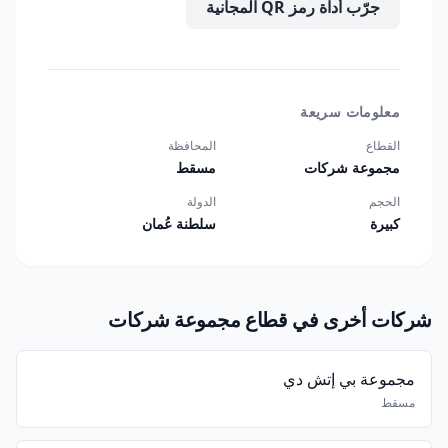
جرّب أداة رمز QR المجانية
معلومات سريعة
القطاع
المحافظة
مجموعة شركات
مسقط
الحجم
الدولة
كبيرة
سلطنة عُمان
شركات أخرى في قطاع مجموعة شركات
مجموعة بي إتش دي
مسقط