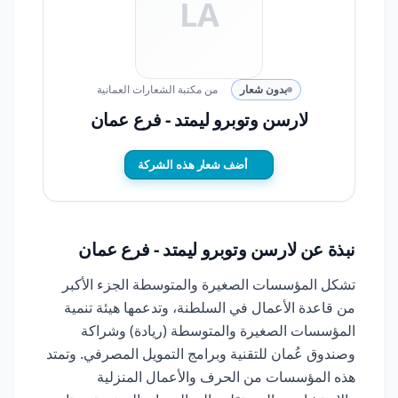
LA
بدون شعار
من مكتبة الشعارات العمانية
لارسن وتوبرو ليمتد - فرع عمان
أضف شعار هذه الشركة
نبذة عن لارسن وتوبرو ليمتد - فرع عمان
تشكل المؤسسات الصغيرة والمتوسطة الجزء الأكبر
من قاعدة الأعمال في السلطنة، وتدعمها هيئة تنمية
المؤسسات الصغيرة والمتوسطة (ريادة) وشراكة
وصندوق عُمان للتقنية وبرامج التمويل المصرفي. وتمتد
هذه المؤسسات من الحرف والأعمال المنزلية