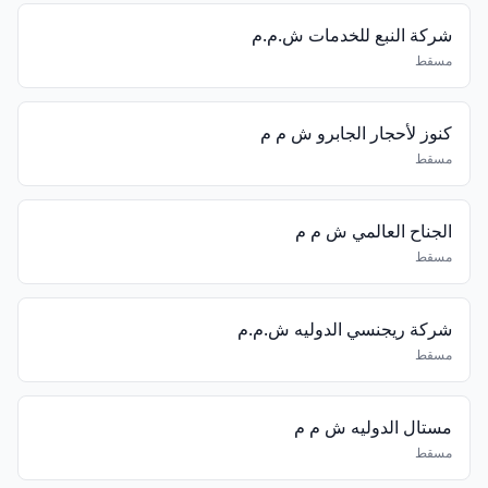
شركة النبع للخدمات ش.م.م
مسقط
كنوز لأحجار الجابرو ش م م
مسقط
الجناح العالمي ش م م
مسقط
شركة ريجنسي الدوليه ش.م.م
مسقط
مستال الدوليه ش م م
مسقط