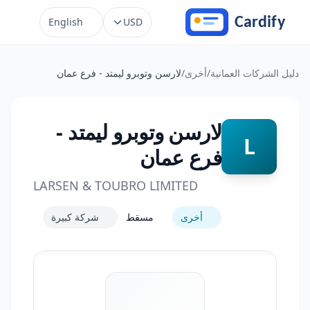
خطَّ إلى المحتوى
English
USD
دليل الشركات العمانية
/
أخرى
/
لارسن وتوبرو ليمتد - فرع عمان
لارسن وتوبرو ليمتد -
L
فرع عمان
LARSEN & TOUBRO LIMITED
أخرى
مسقط
شركة كبيرة