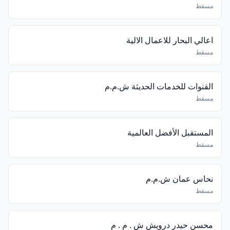
مسقط
اعالي البحار للاعمال الالية
مسقط
القنوات للخدمات الحديثة ش.م.م
مسقط
المستقبل الأفضل العالمية
مسقط
نحاس عمان ش.م.م
مسقط
محسن حيدر درويش ش . م . م