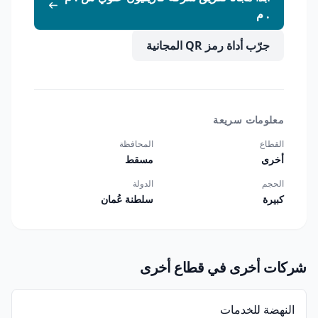
. م
جرّب أداة رمز QR المجانية
معلومات سريعة
القطاع
المحافظة
أخرى
مسقط
الحجم
الدولة
كبيرة
سلطنة عُمان
شركات أخرى في قطاع أخرى
النهضة للخدمات