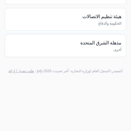
هيئة تنظيم الاتصالات
الحكومة والدفاع
مذهلة الشرق المتحدة
أخرى
المصدر: السجل العام لوزارة التجارة · آخر تحديث: July 2026 ·
طلب تعديل / إزالة