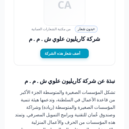
CA
بدون شعار
من مكتبة الشعارات العمانية
شركة كاريليون علوي ش . م . م
أضف شعار هذه الشركة
نبذة عن شركة كاريليون علوي ش . م . م
تشكل المؤسسات الصغيرة والمتوسطة الجزء الأكبر
من قاعدة الأعمال في السلطنة، وتدعمها هيئة تنمية
المؤسسات الصغيرة والمتوسطة (ريادة) وشراكة
وصندوق عُمان للتقنية وبرامج التمويل المصرفي. وتمتد
هذه المؤسسات من الحرف والأعمال المنزلية