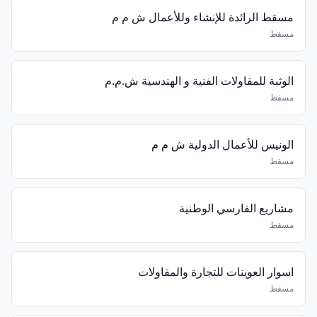
مسقط الرائدة للإنشاء وللأعمال ش م م
مسقط
الوثبة للمقاولات الفنية و الهندسية ش.م.م
مسقط
الونيس للأعمال الدولية ش م م
مسقط
مشاريع الفارسي الوطنية
مسقط
اسوار العوينات للتجارة والمقاولات
مسقط