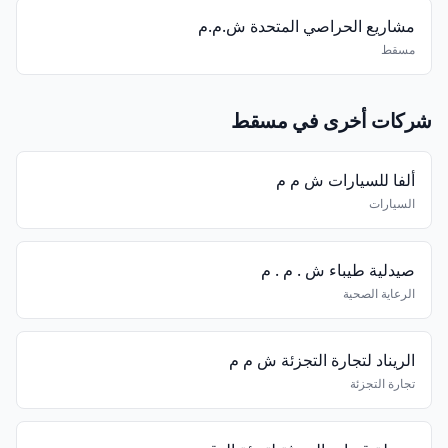
مشاريع الحراصي المتحدة ش.م.م
مسقط
شركات أخرى في مسقط
ألفا للسيارات ش م م
السيارات
صيدلية طيباء ش . م . م
الرعاية الصحية
الريناد لتجارة التجزئة ش م م
تجارة التجزئة