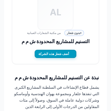
AL
بدون شعار
من مكتبة الشعارات العمانية
التسنيم للمشاريع المحدودة ش م م
أضف شعار هذه الشركة
نبذة عن التسنيم للمشاريع المحدودة ش م م
يشمل قطاع الإنشاءات في السلطنة المشاريع الكبرى
التي تنفذها جلفار ومجموعة بهوان الهندسية وأوماسكو
وشركات دولية عاملة في السوق، وصولاً إلى مئات
المقاولين من الدرجات الأولى إلى الرابعة الذين